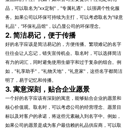
品，可以取名为"xx定制"，"专属礼遇"，以强调个性化服
务。如果公司以环保可持续为主打，可以考虑取名为"绿意
礼品"，"环保礼品馆"，以凸显公司的环保理念。
2. 简洁易记，便于传播
好的名字应该是简洁易记的，方便传播。繁琐难记的名字
往往会让人忘记，错失宣传机会。取名时，可以选择简洁
有力的词汇，同时避免使用生僻字和过于复杂的组合。例
如，"礼享助手"，"礼物天地"，"礼意家"，这些名字都简洁
明了，易于记忆和传播。
3. 寓意深刻，贴合企业愿景
一个好的名字应该有深刻的寓意，能够贴合企业的愿景和
核心价值观。取名时，可以考虑公司的经营理念、愿景目
标以及对客户的承诺，将这些元素融入到名字中。例如，
如果公司的愿景是成为客户最信赖的
礼品供应商
，可以取