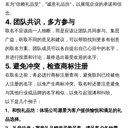
名为"信赖礼品堂"，"诚意礼品坊"，以展现企业的承诺和信
念。
4. 团队共识，多方参与
取名不应该由一人独断，而是应该让团队共同参与。集思
广益，听取不同的意见和建议，可以帮助找到更多有创意
的取名方案。团队成员可以各自提出自己心目中的名字，
并进行投票和讨论，最终选出最受欢迎的名字。
5. 避免冲突，检查商标注册
在取名之前，务必进行商标注册查询，避免取到已经被他
人注册的名字，以免产生商标冲突。取名时还要注意避免
与其他行业或品牌的名字相似，以免引起混淆和纠纷。
以下是几个例子：
1、和悦礼品坊：体现公司愿景为客户提供愉悦和满足的礼
品选择。