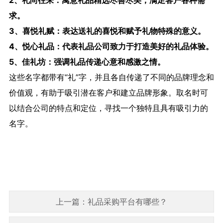
2、礼尚往来：寓意礼品精选尽善尽美，满足客户各种需
求。
3、喜悦礼赋：表达送礼的喜悦和赋予礼物特殊的意义。
4、悦心礼品：代表礼品公司致力于打造美好的礼品体验。
5、佳礼坊：强调礼品传递心意和感激之情。
这些名字都带有“礼”字，并且各自传递了不同的品牌理念和
价值观，有助于吸引潜在客户和建立品牌形象。取名时可
以结合公司的特点和定位，寻找一个独特且具有吸引力的
名字。
上一篇：礼品采购平台有哪些？