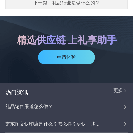
下一篇：礼品行业是做什么的？
精选供应链 上礼享助手
申请体验
更多
热门资讯
礼品销售渠道怎么做？
京东图文快印店是什么？怎么样？更快一步拓宽业务，抢占市场