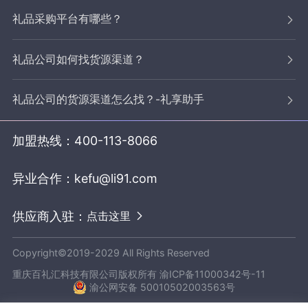
礼品采购平台有哪些？
礼品公司如何找货源渠道？
礼品公司的货源渠道怎么找？-礼享助手
加盟热线：
400-113-8066
异业合作：
kefu@li91.com
供应商入驻：
点击这里
Copyright©2019-2029 All Rights Reserved
重庆百礼汇科技有限公司版权所有
渝ICP备11000342号-11
渝公网安备 50010502003563号