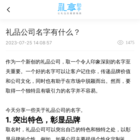
礼品公司名字有什么？
2023-07-25 14:08:57
1475
作为一个新创的礼品公司，取一个令人印象深刻的名字至
关重要。一个好的名字可以让客户记住你，传递品牌价值
和公司文化，同时也有助于在市场中脱颖而出。然而，要
取得一个独特且有吸引力的名字并不容易。
今天分享一些关于礼品公司的名字。
1. 突出特色，彰显品牌
取名时，礼品公司可以突出自己的特色和独特之处，以彰
显品牌的个性。例如，如果公司主要提供个性化定制礼