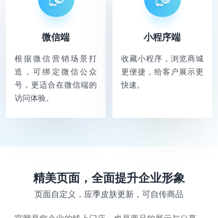
微信端
小程序端
根据微信营销场景打
收藏小程序，浏览商城
造，可绑定微信公众
更便捷，给客户展示更
号，更适合在微信端的
快速。
访问体验。
精美页面，全面提升企业形象
页面自定义，应季皮肤更新，可自传商品