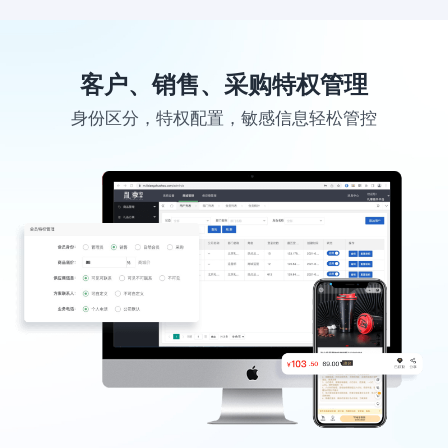
客户、销售、采购特权管理
身份区分，特权配置，敏感信息轻松管控