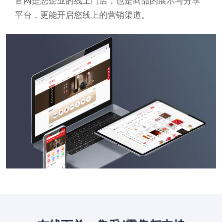
官网是您企业的线上门店，也是商品的展示与分享
平台，更能开启您线上的营销渠道。