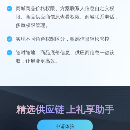
商城商品价格权限、方案联系人信息自定义权
限、商品供应商信息查看权限、商城联系电话，
多重权限管理。
实现不同角色权限区分，敏感信息轻松管控。
随时随地，商品底价信息、供应商信息一键获
取，让展业更高效。
精选供应链 上礼享助手
申请体验