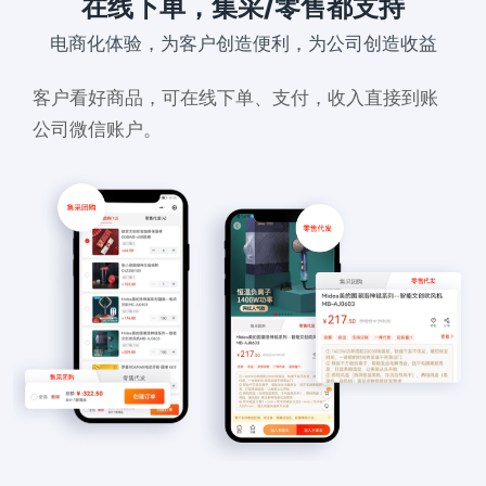
在线下单，集采/零售都支持
电商化体验，为客户创造便利，为公司创造收益
客户看好商品，可在线下单、支付，收入直接到账
公司微信账户。