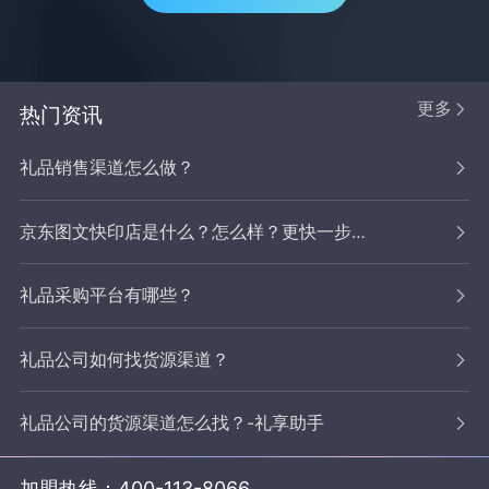
更多
热门资讯
礼品销售渠道怎么做？
京东图文快印店是什么？怎么样？更快一步拓宽业务，抢占市场
礼品采购平台有哪些？
礼品公司如何找货源渠道？
礼品公司的货源渠道怎么找？-礼享助手
加盟热线：
400-113-8066