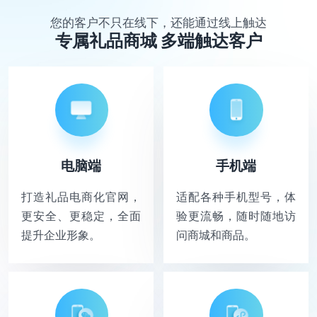
您的客户不只在线下，还能通过线上触达
专属礼品商城 多端触达客户
电脑端
手机端
打造礼品电商化官网，
适配各种手机型号，体
更安全、更稳定，全面
验更流畅，随时随地访
提升企业形象。
问商城和商品。