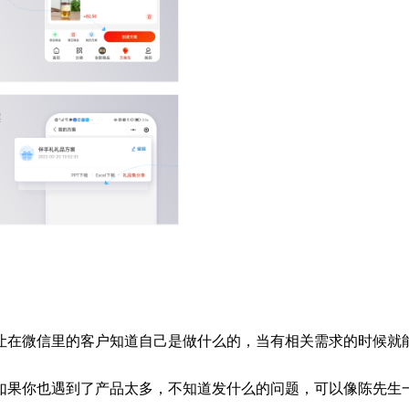
让在微信里的客户知道自己是做什么的，当有相关需求的时候就
如果你也遇到了产品太多，不知道发什么的问题，可以像陈先生