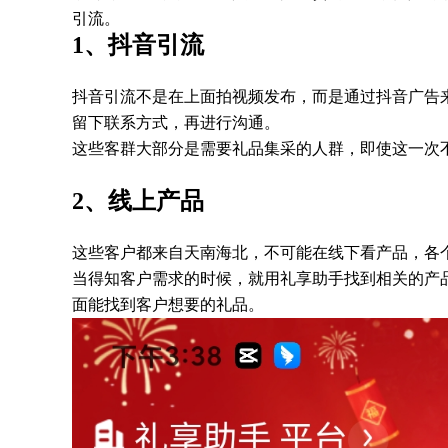
引流。
1、抖音引流
抖音引流不是在上面拍视频发布，而是通过抖音广告
留下联系方式，再进行沟通。
这些客群大部分是需要礼品集采的人群，即使这一次
2、线上产品
这些客户都来自天南海北，不可能在线下看产品，各
当得知客户需求的时候，就用礼享助手找到相关的产
面能找到客户想要的礼品。