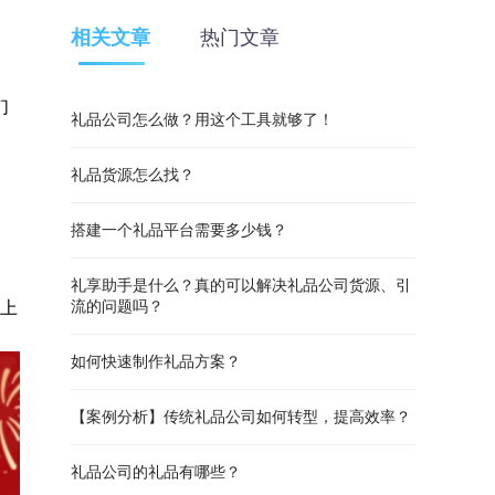
相关文章
热门文章
们
礼品公司怎么做？用这个工具就够了！
礼品货源怎么找？
搭建一个礼品平台需要多少钱？
礼享助手是什么？真的可以解决礼品公司货源、引
在上
流的问题吗？
如何快速制作礼品方案？
【案例分析】传统礼品公司如何转型，提高效率？
礼品公司的礼品有哪些？