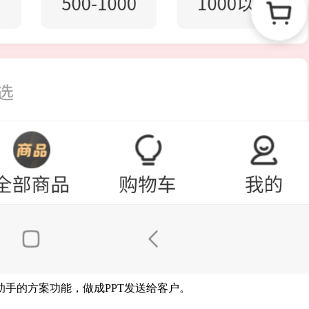
手的方案功能，做成PPT发送给客户。