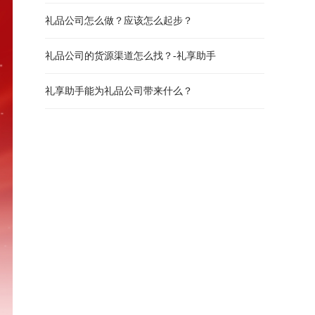
礼品公司怎么做？应该怎么起步？
礼品公司的货源渠道怎么找？-礼享助手
礼享助手能为礼品公司带来什么？