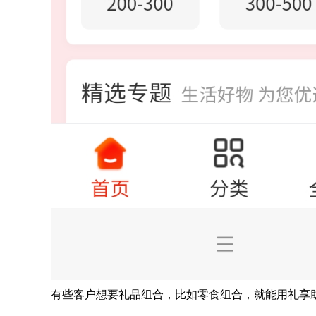
有些客户想要礼品组合，比如零食组合，就能用礼享助