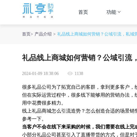
首页
功能
首页
>
产品介绍
>
礼品线上商城如何营销？公域引流，私域
礼品线上商城如何营销？公域引流
2024-01-09 18:38:06
1138
很多礼品公司为了拓宽自己的客群，拿到更多客户，
但在实际运营过程中，很多线下能够用的营销办法，
用中花费很多精力。
线上礼品商城
怎么引流造势？怎么创造合适的场景销
参考一下。
当客户不会在线下来采购的时候，我们需要在线上完
小部分礼品公司甚至引入了直播带货的方式，但是对