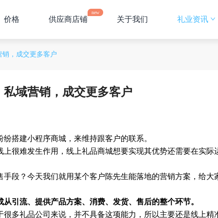
new
价格
供应商店铺
关于我们
礼业资讯
营销，成交更多客户
，私域营销，成交更多客户
纷纷搭建小程序商城，来维持跟客户的联系。
线上很难发生作用，线上礼品商城想要实现其优势还需要在实际
售手段？今天我们就用某个客户陈先生能落地的营销方案，给大
成从引流、提供产品方案、消费、发货、售后的整个环节。
于很多礼品公司来说，并不具备这项能力，所以主要还是线上精