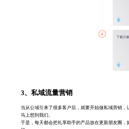
3、私域流量营销
当从公域引来了很多客户后，就要开始做私域营销，
马上想到我们。
于是，每天都会把礼享助手的产品放在更新朋友圈，