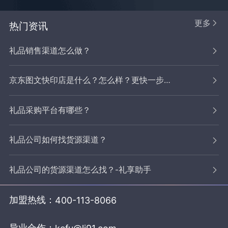
更多
热门资讯
礼品销售渠道怎么做？
京东图文快印店是什么？怎么样？更快一步拓宽业务，抢占市场
礼品采购平台有哪些？
礼品公司如何找货源渠道？
礼品公司的货源渠道怎么找？-礼享助手
加盟热线：
400-113-8066
异业合作：