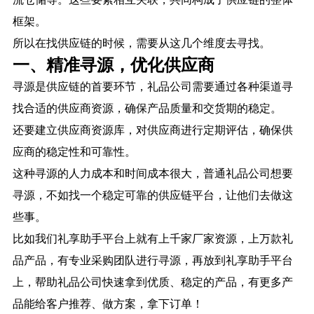
框架。
所以在找供应链的时候，需要从这几个维度去寻找。
一、精准寻源，优化供应商
寻源是供应链的首要环节，礼品公司需要通过各种渠道寻
找合适的供应商资源，确保产品质量和交货期的稳定。
还要建立供应商资源库，对供应商进行定期评估，确保供
应商的稳定性和可靠性。
这种寻源的人力成本和时间成本很大，普通礼品公司想要
寻源，不如找一个稳定可靠的供应链平台，让他们去做这
些事。
比如我们礼享助手平台上就有上千家厂家资源，上万款礼
品产品，有专业采购团队进行寻源，再放到礼享助手平台
上，帮助礼品公司快速拿到优质、稳定的产品，有更多产
品能给客户推荐、做方案，拿下订单！