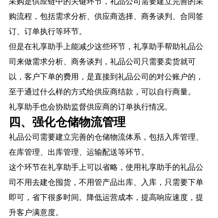
采购是供应链中的关键环节，礼品公司需要建立完善的采
购流程，包括需求分析、供应商选择、商务谈判、合同签
订、订单执行等环节。
但是在礼享助手上能减少这些环节，礼享助手帮助礼品公
司来做需求分析、商务谈判，礼品公司只需要卖货就可
以，客户下单的费用，是直接到礼品公司的对公账户的，
至于通过什么样的方式给供应商结款，可以自行商量。
礼享助手也会协助监督供应商的订单执行情况。
四、强化仓储物流管理
礼品公司需要建立完善的仓储物流体系，包括入库管理、
在库管理、出库管理、运输配送等环节。
这个环节在礼享助手上可以省略，使用礼享助手的礼品公
司不用去建仓囤货，不用管产品出库、入库，只需要下单
即可，省下很多时间。降低运营成本，提高响应速度，提
升客户满意度。