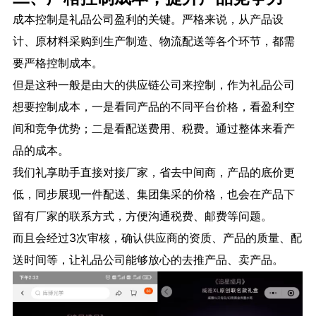
成本控制是礼品公司盈利的关键。严格来说，从产品设
计、原材料采购到生产制造、物流配送等各个环节，都需
要严格控制成本。
但是这种一般是由大的供应链公司来控制，作为礼品公司
想要控制成本，一是看同产品的不同平台价格，看盈利空
间和竞争优势；二是看配送费用、税费。通过整体来看产
品的成本。
我们礼享助手直接对接厂家，省去中间商，产品的底价更
低，同步展现一件配送、集团集采的价格，也会在产品下
留有厂家的联系方式，方便沟通税费、邮费等问题。
而且会经过3次审核，确认供应商的资质、产品的质量、配
送时间等，让礼品公司能够放心的去推产品、卖产品。