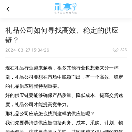
礼品公司如何寻找高效、稳定的供应
链？
2024-03-27 15:34:26
826
现在礼品行业越来越卷，很多其他行业也想要来分一杯
羹，礼品公司要想在市场中脱颖而出，有一个高效、稳定
的
礼品供应链
就特别重要。
好的供应链要能够确保产品质量、降低成本、提高交货速
度，礼品公司才能提高竞争力。
那礼品公司应该怎么找到这样的供应链呢？
我们先要弄清楚供应链包括商务、成本、采购、计划、物
流仓储等。这些要素相互关联，共同构成了供应链的整体