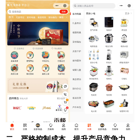
二、严格控制成本，提升产品竞争力