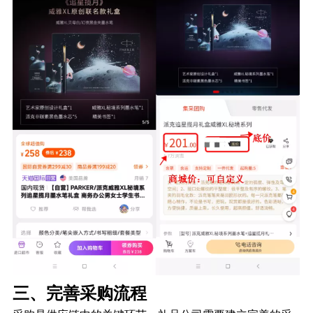
三、完善采购流程