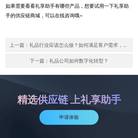
如果需要看看礼享助手有哪些产品，想要试用一下礼享助
手的
供应链商城
，可以在线咨询哦~
上一篇：礼品行业应该怎么做？如何满足客户需求，拿下订单？
下一篇：礼品公司如何数字化转型？
精选供应链 上礼享助手
申请体验