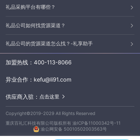
礼品采购平台有哪些？
礼品公司如何找货源渠道？
礼品公司的货源渠道怎么找？-礼享助手
加盟热线：
400-113-8066
异业合作：
kefu@li91.com
供应商入驻：
点击这里
Copyright©2019-2029 All Rights Reserved
重庆百礼汇科技有限公司版权所有
渝ICP备11000342号-11
渝公网安备 50010502003563号