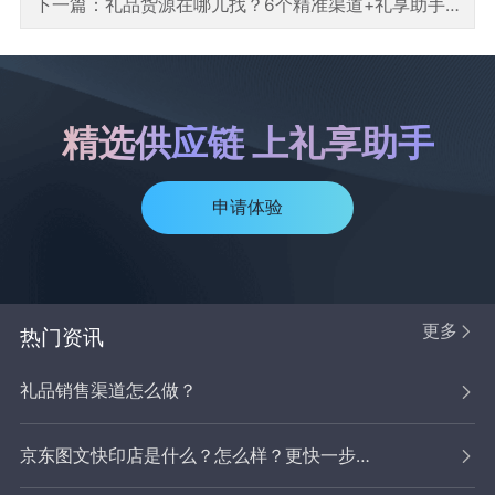
下一篇：礼品货源在哪儿找？6个精准渠道+礼享助手数字化工具，新手也能少走弯路
精选供应链 上礼享助手
申请体验
更多
热门资讯
礼品销售渠道怎么做？
京东图文快印店是什么？怎么样？更快一步拓宽业务，抢占市场