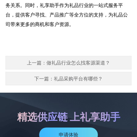
务关系。同时，礼享助手作为礼品行业的一站式服务平
台，提供客户寻找、产品推广等全方位的支持，为礼品公
司带来更多的商机和客户资源。
上一篇：做礼品行业怎么找客源渠道？
下一篇：礼品采购平台有哪些？
精选供应链 上礼享助手
申请体验