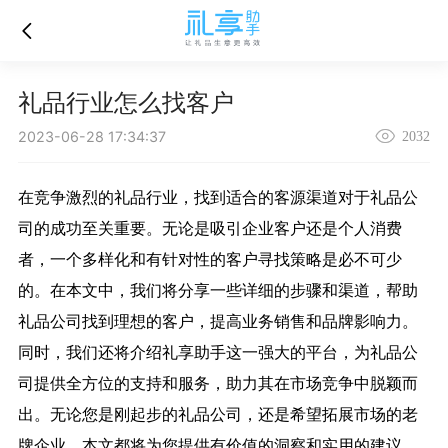
礼品行业怎么找客户
2023-06-28 17:34:37
2032
在竞争激烈的礼品行业，找到适合的客源渠道对于礼品公
司的成功至关重要。无论是吸引企业客户还是个人消费
者，一个多样化和有针对性的客户寻找策略是必不可少
的。在本文中，我们将分享一些详细的步骤和渠道，帮助
礼品公司找到理想的客户，提高业务销售和品牌影响力。
同时，我们还将介绍礼享助手这一强大的平台，为礼品公
司提供全方位的支持和服务，助力其在市场竞争中脱颖而
出。无论您是刚起步的礼品公司，还是希望拓展市场的老
牌企业，本文都将为您提供有价值的洞察和实用的建议。