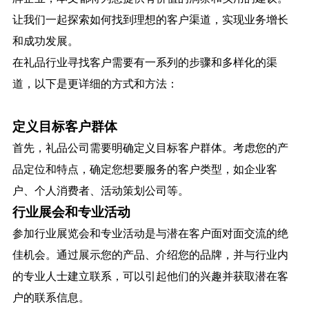
让我们一起探索如何找到理想的客户渠道，实现业务增长
和成功发展。
在礼品行业寻
找客户
需要有一系列的步骤和多样化的渠
道，以下是更详细的方式和方法：
定义目标客户群体
首先，礼品公司需要明确定义目标客户群体。考虑您的产
品定位和特点，确定您想要服务的客户类型，如企业客
户、个人消费者、活动策划公司等。
行业展会和专业活动
参加行业展览会和专业活动是与潜在客户面对面交流的绝
佳机会。通过展示您的产品、介绍您的品牌，并与行业内
的专业人士建立联系，可以引起他们的兴趣并获取潜在客
户的联系信息。