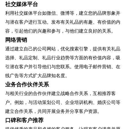
社交媒体平台
利用社交媒体平台如微信、微博等，建立您的品牌形象并
与潜在客户进行互动。发布有关礼品的有趣、有价值的内
容，引起他们的兴趣和参与，与他们建立良好的关系。
网络营销
通过建立自己的公司网站，优化搜索引擎，提供有关礼品
选择、礼品定制、礼品行业趋势等方面的有价值内容，吸
引潜在客户并引导他们与您联系。使用电子邮件营销、在
线广告等方式扩大品牌知名度。
业务合作伙伴关系
与相关行业的合作伙伴建立战略合作关系，互相推荐客
户。例如，与活动策划公司、企业培训机构、婚庆公司等
建立合作关系，共同开展业务并分享客户资源。
口碑和客户推荐