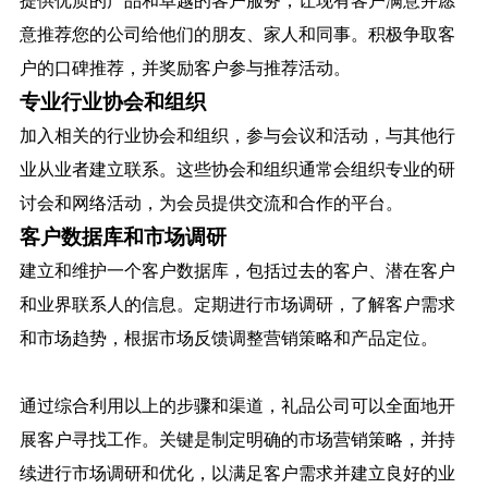
提供优质的产品和卓越的客户服务，让现有客户满意并愿
意推荐您的公司给他们的朋友、家人和同事。积极争取客
户的口碑推荐，并奖励客户参与推荐活动。
专业行业协会和组织
加入相关的行业协会和组织，参与会议和活动，与其他行
业从业者建立联系。这些协会和组织通常会组织专业的研
讨会和网络活动，为会员提供交流和合作的平台。
客户数据库和市场调研
建立和维护一个客户数据库，包括过去的客户、潜在客户
和业界联系人的信息。定期进行市场调研，了解客户需求
和市场趋势，根据市场反馈调整营销策略和产品定位。
通过综合利用以上的步骤和渠道，礼品公司可以全面地开
展客户寻找工作。关键是制定明确的市场营销策略，并持
续进行市场调研和优化，以满足客户需求并建立良好的业