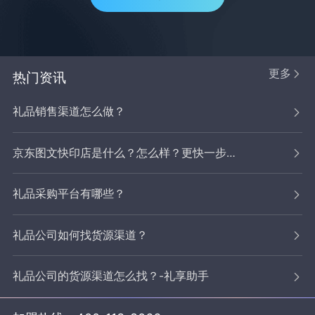
更多
热门资讯
礼品销售渠道怎么做？
京东图文快印店是什么？怎么样？更快一步拓宽业务，抢占市场
礼品采购平台有哪些？
礼品公司如何找货源渠道？
礼品公司的货源渠道怎么找？-礼享助手