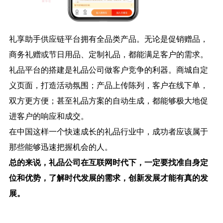
礼享助手供应链平台拥有全品类产品。无论是促销赠品，
商务礼赠或节日用品、定制礼品，都能满足客户的需求。
礼品平台的搭建是礼品公司做客户竞争的利器。商城自定
义页面，打造活动氛围；产品上传陈列，客户在线下单，
双方更方便；甚至礼品方案的自动生成，都能够极大地促
进客户的响应和成交。
在中国这样一个快速成长的礼品行业中，成功者应该属于
那些能够迅速把握机会的人。
总的来说，
礼品公司
在互联网时代下，一定要找准自身定
位和优势，了解时代发展的需求，创新发展才能有真的发
展。