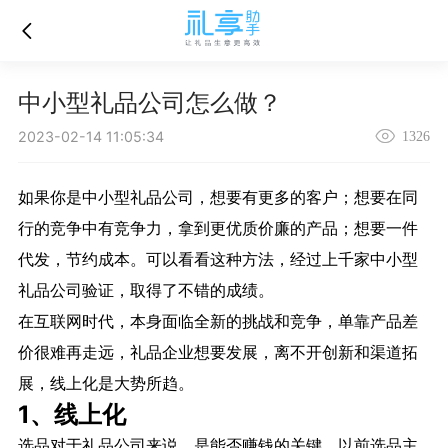
中小型礼品公司怎么做？
2023-02-14 11:05:34
1326
如果你是中小型
礼品公司
，想要有更多的客户；想要在同
行的竞争中有竞争力，拿到更优质价廉的产品；想要一件
代发，节约成本。可以看看这种方法，经过上千家中小型
礼品公司验证，取得了不错的成绩。
在互联网时代，本身面临全新的挑战和竞争，单靠产品差
价很难再走远，礼品企业想要发展，离不开创新和渠道拓
展，线上化是大势所趋。
1、线上化
选品对于礼品公司来说，是能否赚钱的关键，以前选品主