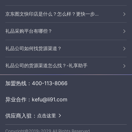
京东图文快印店是什么？怎么样？更快一步拓宽业务，抢占市场
礼品采购平台有哪些？
礼品公司如何找货源渠道？
礼品公司的货源渠道怎么找？-礼享助手
加盟热线：
400-113-8066
异业合作：
kefu@li91.com
供应商入驻：
点击这里
Copyright©2019-2029 All Rights Reserved