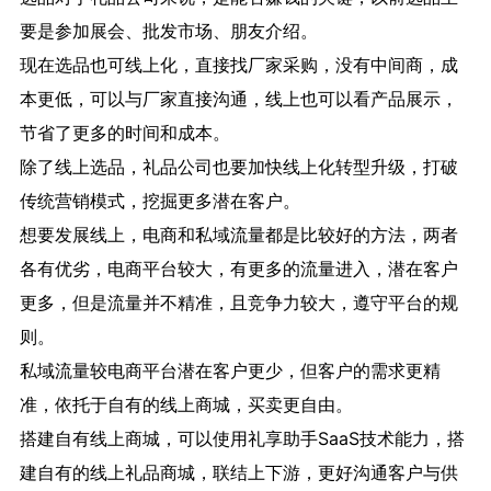
要是参加展会、批发市场、朋友介绍。
现在选品也可线上化，直接找厂家采购，没有中间商，成
本更低，可以与厂家直接沟通，线上也可以看产品展示，
节省了更多的时间和成本。
除了线上选品，礼品公司也要加快线上化转型升级，打破
传统营销模式，挖掘更多潜在客户。
想要发展线上，电商和私域流量都是比较好的方法，两者
各有优劣，电商平台较大，有更多的流量进入，潜在客户
更多，但是流量并不精准，且竞争力较大，遵守平台的规
则。
私域流量较电商平台潜在客户更少，但客户的需求更精
准，依托于自有的线上商城，买卖更自由。
搭建自有线上商城，可以使用礼享助手SaaS技术能力，搭
建自有的线上礼品商城，联结上下游，更好沟通客户与供