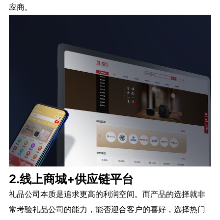
应商。
2.线上商城+供应链平台
礼品公司本质是追求更高的利润空间。而产品的选择就非
常考验礼品公司的能力，能否迎合客户的喜好，选择热门