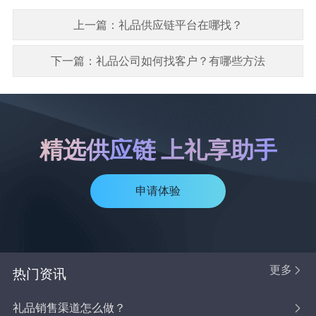
上一篇：礼品供应链平台在哪找？
下一篇：礼品公司如何找客户？有哪些方法
精选供应链 上礼享助手
申请体验
更多
热门资讯
礼品销售渠道怎么做？