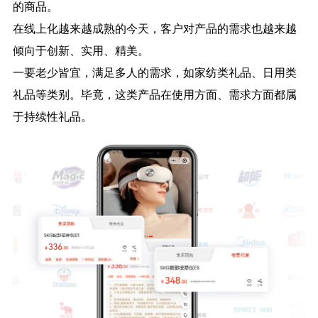
的商品。
在线上化越来越成熟的今天，客户对产品的需求也越来越
倾向于创新、实用、精美。
一要老少皆宜，满足多人的需求，如家纺类礼品、日用类
礼品等类别。毕竟，这类产品在使用方面、需求方面都属
于持续性礼品。